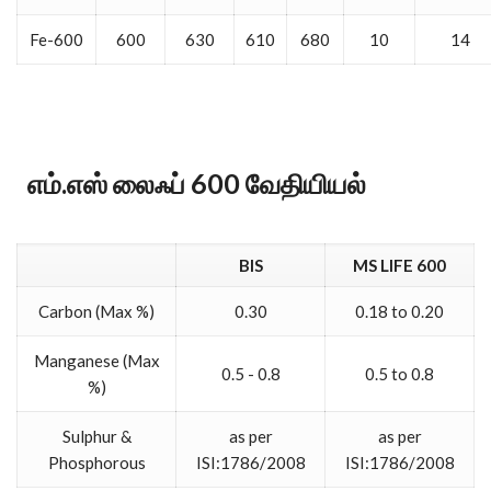
Fe-600
600
630
610
680
10
14
எம்.எஸ் லைஃப் 600 வேதியியல்
BIS
MS LIFE 600
Carbon (Max %)
0.30
0.18 to 0.20
Manganese (Max
0.5 - 0.8
0.5 to 0.8
%)
Sulphur &
as per
as per
Phosphorous
ISI:1786/2008
ISI:1786/2008