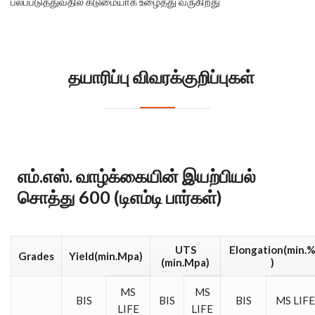
பலப்படுத்துவதில் கடுமையாக உழைத்து வருகிறது
தயாரிப்பு விவரக்குறிப்புகள்
எம்.எஸ். வாழ்க்கையின் இயற்பியல்
சொத்து 600 (டிஎம்டி பார்கள்)
UTS
Elongation(min.
Grades
Yield(min.Mpa)
(min.Mpa)
)
MS
MS
BIS
BIS
BIS
MS LIFE
LIFE
LIFE