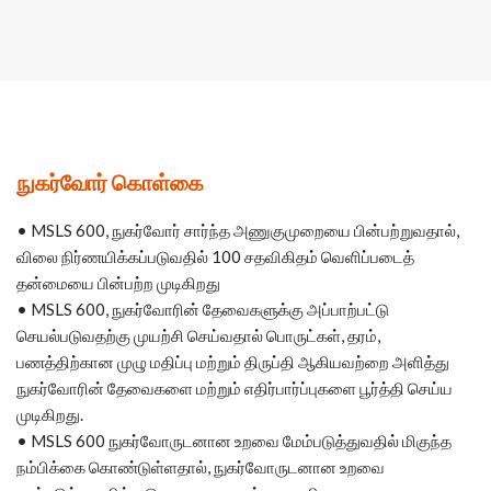
நுகர்வோர் கொள்கை
• MSLS 600, நுகர்வோர் சார்ந்த அணுகுமுறையை பின்பற்றுவதால்,
விலை நிர்ணயிக்கப்படுவதில் 100 சதவிகிதம் வெளிப்படைத்
தன்மையை பின்பற்ற முடிகிறது
• MSLS 600, நுகர்வோரின் தேவைகளுக்கு அப்பாற்பட்டு
செயல்படுவதற்கு முயற்சி செய்வதால் பொருட்கள், தரம்,
பணத்திற்கான முழு மதிப்பு மற்றும் திருப்தி ஆகியவற்றை அளித்து
நுகர்வோரின் தேவைகளை மற்றும் எதிர்பார்ப்புகளை பூர்த்தி செய்ய
முடிகிறது.
• MSLS 600 நுகர்வோருடனான உறவை மேம்படுத்துவதில் மிகுந்த
நம்பிக்கை கொண்டுள்ளதால், நுகர்வோருடனான உறவை