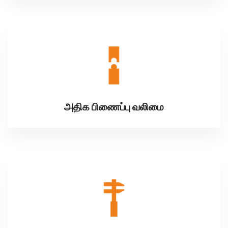
அதிக பிணைப்பு வலிமை