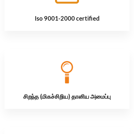
Iso 9001-2000 certified
சிறந்த (மிகச்சிறிய) தானிய அமைப்பு