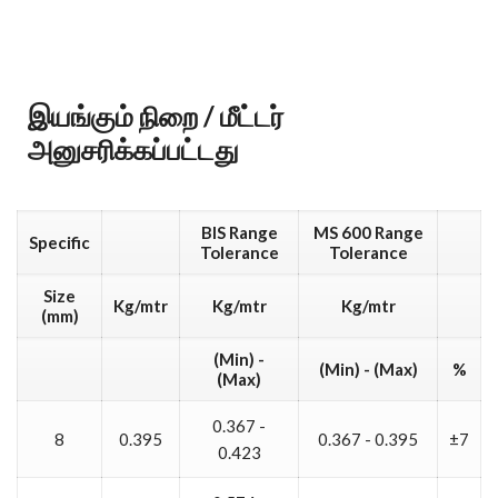
இயங்கும் நிறை / மீட்டர்
அனுசரிக்கப்பட்டது
BIS Range
MS 600 Range
Specific
Tolerance
Tolerance
Size
Kg/mtr
Kg/mtr
Kg/mtr
(mm)
(Min) -
(Min) - (Max)
%
(Max)
0.367 -
8
0.395
0.367 - 0.395
±7
0.423