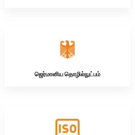
ஜெர்மானிய தொழில்நுட்பம்