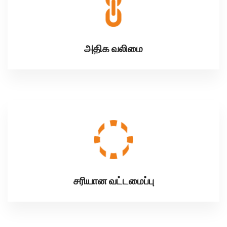
அதிக வலிமை
சரியான வட்டமைப்பு