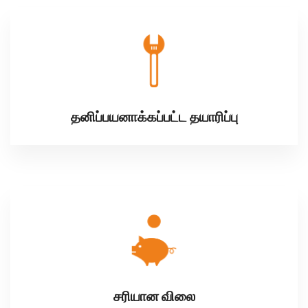
தனிப்பயனாக்கப்பட்ட தயாரிப்பு
சரியான விலை